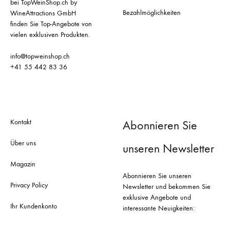
bei TopWeinShop.ch by
Bezahlmöglichkeiten
WineAttractions GmbH
finden Sie Top-Angebote von
vielen exklusiven Produkten.
info@topweinshop.ch
+41 55 442 83 36
Kontakt
Abonnieren Sie
Über uns
unseren Newsletter
Magazin
Abonnieren Sie unseren
Privacy Policy
Newsletter und bekommen Sie
exklusive Angebote und
Ihr Kundenkonto
interessante Neuigkeiten: