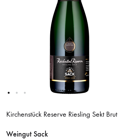
Kirchenstück Reserve Riesling Sekt Brut
Weingut Sack