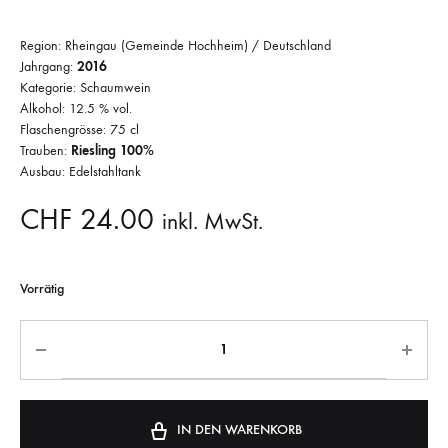
Region: Rheingau (Gemeinde Hochheim) / Deutschland
Jahrgang:
2016
Kategorie: Schaumwein
Alkohol: 12.5 % vol.
Flaschengrösse: 75 cl
Trauben:
Riesling 100%
Ausbau: Edelstahltank
CHF
24.00
inkl. MwSt.
Vorrätig
IN DEN WARENKORB