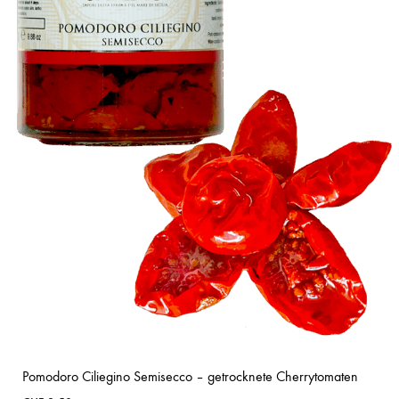
Pomodoro Ciliegino Semisecco – getrocknete Cherrytomaten