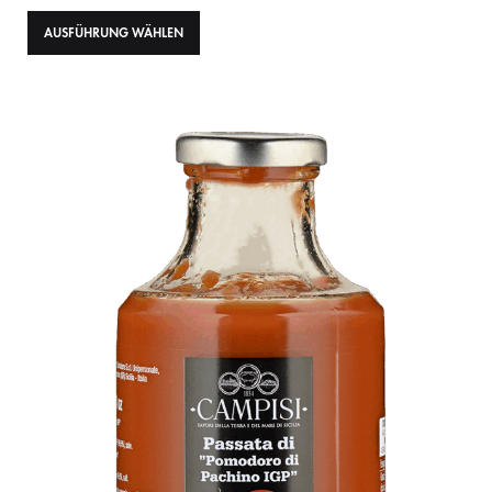
AUSFÜHRUNG WÄHLEN