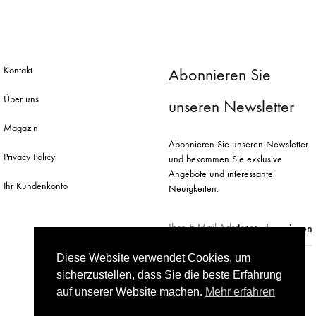
Kontakt
Abonnieren Sie
Über uns
unseren Newsletter
Magazin
Abonnieren Sie unseren Newsletter
Privacy Policy
und bekommen Sie exklusive
Angebote und interessante
Ihr Kundenkonto
Neuigkeiten:
Diese Website verwendet Cookies, um
sicherzustellen, dass Sie die beste Erfahrung
auf unserer Website machen.
Mehr erfahren