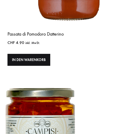
Passata di Pomodoro Datterino
CHF
4.90
inkl. MwSt.
IN DEN WARENKORB