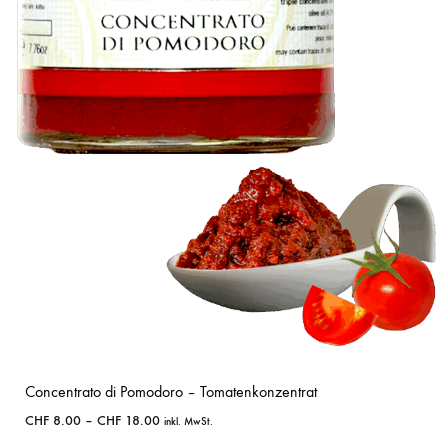
Concentrato di Pomodoro – Tomatenkonzentrat
CHF
8.00
–
CHF
18.00
inkl. MwSt.