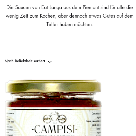
Die Saucen von Eat Langa aus dem Piemont sind für alle die
wenig Zeit zum Kochen, aber dennoch etwas Gutes auf dem
Teller haben möchten.
Nach Beliebtheit sortiert