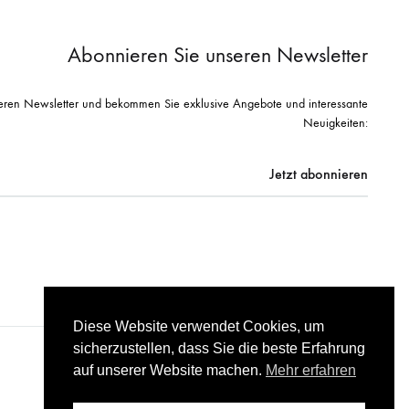
Abonnieren Sie unseren Newsletter
eren Newsletter und bekommen Sie exklusive Angebote und interessante
Neuigkeiten:
Diese Website verwendet Cookies, um
sicherzustellen, dass Sie die beste Erfahrung
auf unserer Website machen.
Mehr erfahren