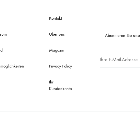
Kontakt
ssum
Über uns
Abonnieren Sie uns
nd
Magazin
möglichkeiten
Privacy Policy
Ihr
Kundenkonto