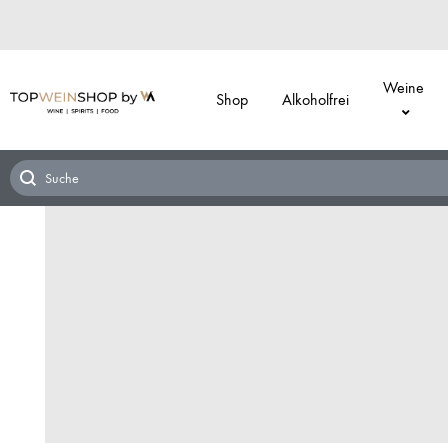
Weine
Shop
Alkoholfrei