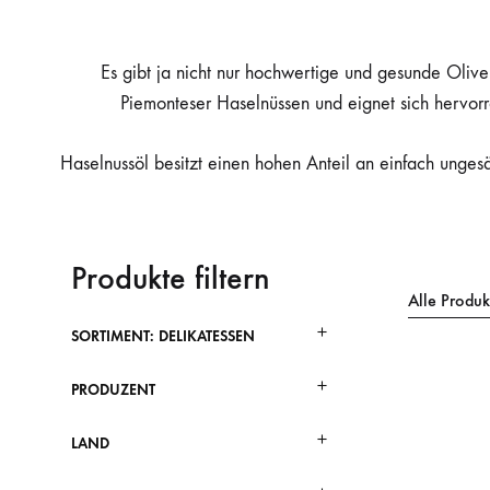
Es gibt ja nicht nur hochwertige und gesunde Oli
Piemonteser Haselnüssen und eignet sich hervorr
Haselnussöl besitzt einen hohen Anteil an einfach unges
Produkte filtern
Alle Produk
SORTIMENT: DELIKATESSEN
PRODUZENT
LAND