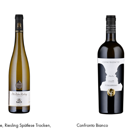
e, Riesling Spätlese Trocken,
Confronto Bianco