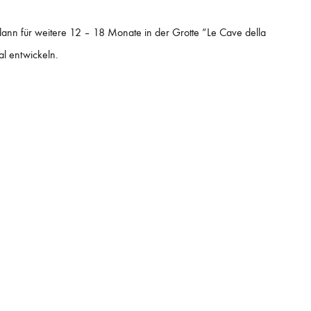
 dann für weitere 12 – 18 Monate in der Grotte “Le Cave della
al entwickeln.