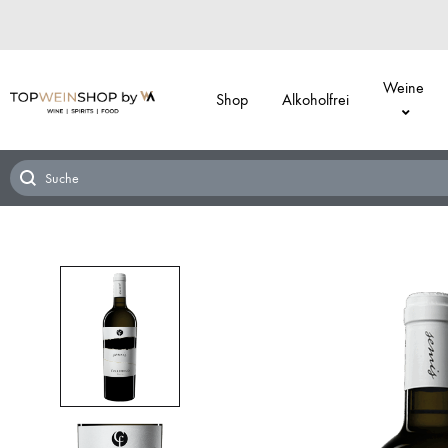
Weine
Shop
Alkoholfrei