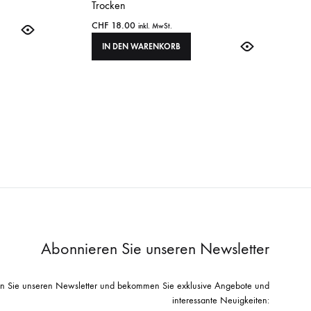
Trocken
CHF
18.00
inkl. MwSt.
IN DEN WARENKORB
Abonnieren Sie unseren Newsletter
n Sie unseren Newsletter und bekommen Sie exklusive Angebote und
interessante Neuigkeiten: