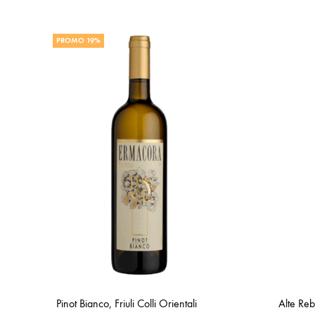
PROMO 19%
Pinot Bianco, Friuli Colli Orientali
Alte Reb