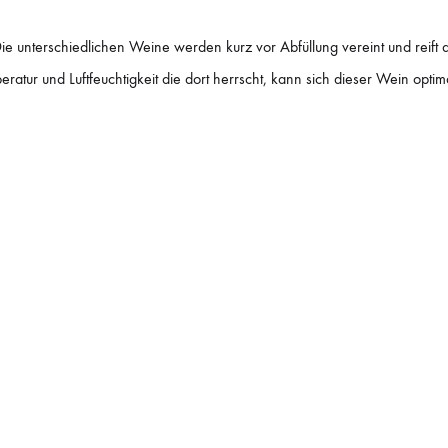
ie unterschiedlichen Weine werden kurz vor Abfüllung vereint und reift
ratur und Luftfeuchtigkeit die dort herrscht, kann sich dieser Wein optim