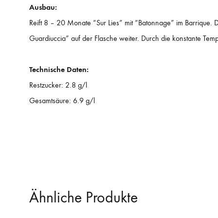
Ausbau:
Reift 8 – 20 Monate “Sur Lies” mit “Batonnage” im Barrique. D
Guardiuccia” auf der Flasche weiter. Durch die konstante Tempe
Technische Daten:
Restzucker: 2.8 g/l
Gesamtsäure: 6.9 g/l
Ähnliche Produkte