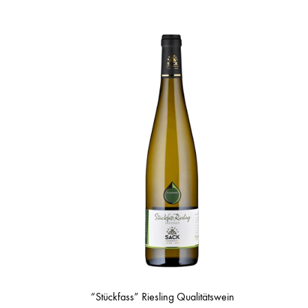
“Stückfass” Riesling Qualitätswein