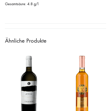
Gesamtsäure: 4.8 g/l
Ähnliche Produkte