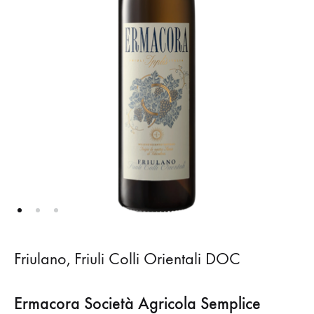
Friulano, Friuli Colli Orientali DOC
Ermacora Società Agricola Semplice