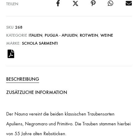
TEILEN
SKU
268
KATEGORIE
ITALIEN
,
PUGLIA - APULIEN
,
ROTWEIN
,
WEINE
MARKE:
SCHOLA SARMENTI
BESCHREIBUNG
ZUSÄTZLICHE INFORMATION
Der Nauna vereint die beiden klassischen Traubensorten
Apuliens, Negromaro und Primitivo. Die Trauben stammen hierbei
von 55 Jahre alten Rebstöcken.