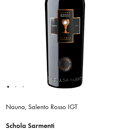
Nauna, Salento Rosso IGT
Schola Sarmenti