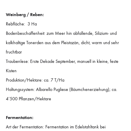
Weinberg / Reben:
Rebfläche: 3 Ha
Bodenbeschaffenheit: zum Meer hin abfallende, Silizium- und
kalkhaltige Tonerden aus dem Pleistozän, dicht, warm und sehr
fruchtbar
Traubenlese: Erste Dekade September, manuell in kleine, feste
Kisten
Produktion/Hektare: ca. 7 T/Ha
Haltungssystem: Albarello Pugliese (Bäumchenerziehung); ca.
4’500 Pflanzen/Hektare
Fermentation:
Art der Fermentation: Fermentation im Edelstahltank bei