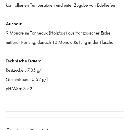
kontrollierten Temperaturen und unter Zugabe von Edelhefen
Ausbau:
9 Monate im Tonneaux (Holzfass) aus französischer Eiche
mittlerer Röstung, danach 10 Monate Reifung in der Flasche
Technische Daten:
Restzucker: 7.05 g/l
Gesamtsäure: 5.52 g/l
pH-Wert: 3.52