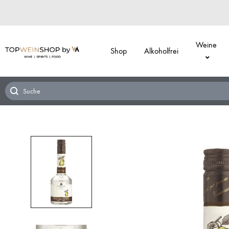
Weine
Shop
Alkoholfrei