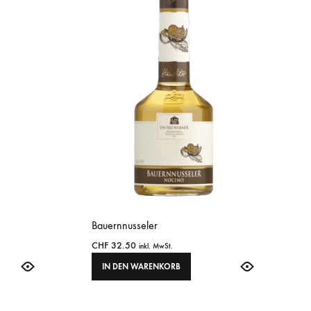
Bauernnusseler
CHF
32.50
inkl. MwSt.
IN DEN WARENKORB