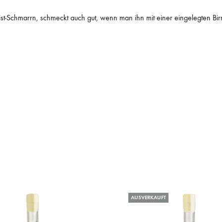
rist-Schmarrn, schmeckt auch gut, wenn man ihn mit einer eingelegten Bi
AUSVERKAUFT