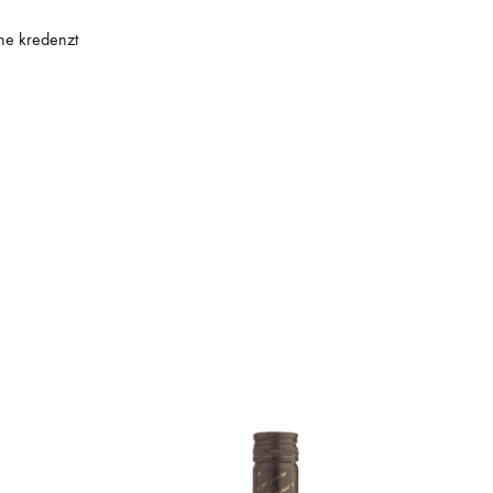
rne kredenzt