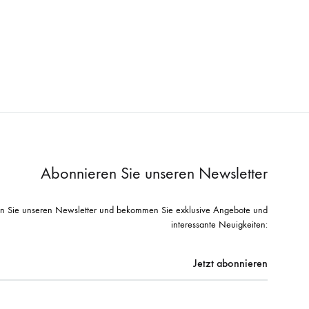
Abonnieren Sie unseren Newsletter
n Sie unseren Newsletter und bekommen Sie exklusive Angebote und
interessante Neuigkeiten: