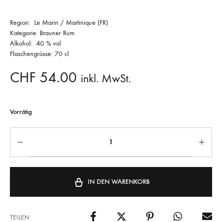
Region: Le Marin / Martinique (FR)
Kategorie: Brauner Rum
Alkohol: 40 % vol
Flaschengrösse: 70 cl
CHF
54.00
inkl. MwSt.
Vorrätig
IN DEN WARENKORB
TEILEN