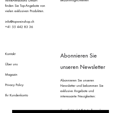
Bezahlmöglichkeiten
WineAttractions GmbH
finden Sie Top-Angebote von
vielen exklusiven Produkten.
info@topweinshop.ch
+41 55 442 83 36
Kontakt
Abonnieren Sie
Über uns
unseren Newsletter
Magazin
Abonnieren Sie unseren
Privacy Policy
Newsletter und bekommen Sie
exklusive Angebote und
Ihr Kundenkonto
interessante Neuigkeiten: