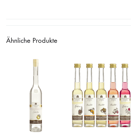
Ähnliche Produkte