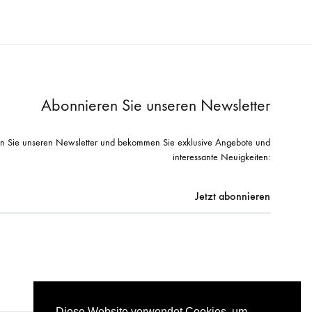
Abonnieren Sie unseren Newsletter
n Sie unseren Newsletter und bekommen Sie exklusive Angebote und
interessante Neuigkeiten:
Diese Website verwendet Cookies, um