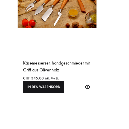
Käsemesserset, handgeschmiedet mit
Griff aus Olivenholz
CHF
345.00
inkl. MwSt.
IN DEN WARENKORB