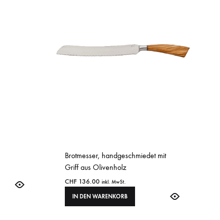
Brotmesser, handgeschmiedet mit
Griff aus Olivenholz
CHF
136.00
inkl. MwSt.
IN DEN WARENKORB