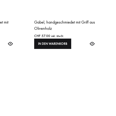
et mit
Gabel, handgeschmiedet mit Griff aus
Olivenholz
CHF
57.00
inkl. MwSt.
IN DEN WARENKORB