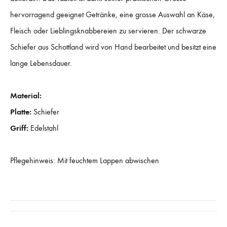
hervorragend geeignet Getränke, eine grosse Auswahl an Käse,
Fleisch oder Lieblingsknabbereien zu servieren. Der schwarze
Schiefer aus Schottland wird von Hand bearbeitet und besitzt eine
lange Lebensdauer.
Material:
Platte:
Schiefer
Griff:
Edelstahl
Pflegehinweis: Mit feuchtem Lappen abwischen