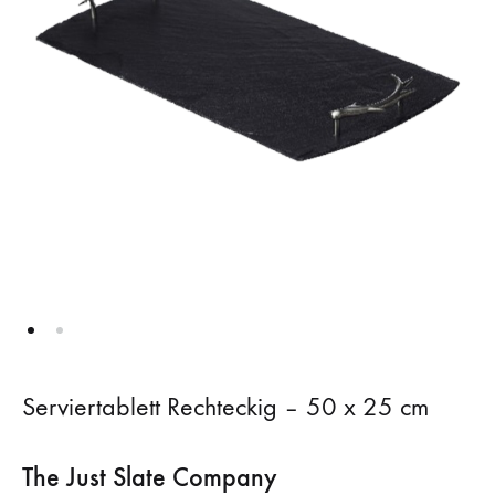
Serviertablett Rechteckig – 50 x 25 cm
The Just Slate Company