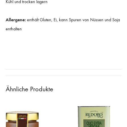
Kühl und trocken lagern
Allergene:
enthält Gluten, Ei, kann Spuren von Nüssen und Soja
enthalten
Ähnliche Produkte