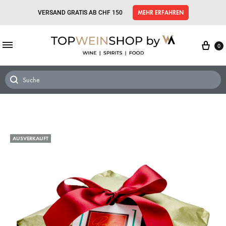
VERSAND GRATIS AB CHF 150
MEHR ERFAHREN
0
AUSVERKAUFT