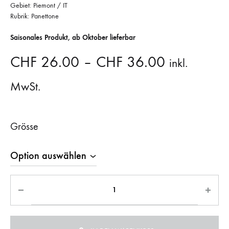
Gebiet: Piemont / IT
Rubrik: Panettone
Saisonales Produkt, ab Oktober lieferbar
CHF
26.00
–
CHF
36.00
inkl.
MwSt.
Grösse