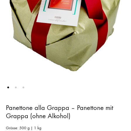
Panettone alla Grappa – Panettone mit
Grappa (ohne Alkohol)
Grösse: 500 g | 1 kg