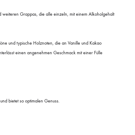
weiteren Grappas, die alle einzeln, mit einem Alkoholgehalt
Töne und typische Holznoten, die an Vanille und Kakao
interlässt einen angenehmen Geschmack mit einer Fülle
 und bietet so optimalen Genuss.