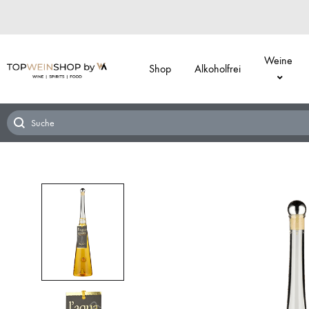
Weine
Shop
Alkoholfrei