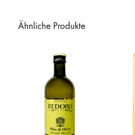
Ähnliche Produkte