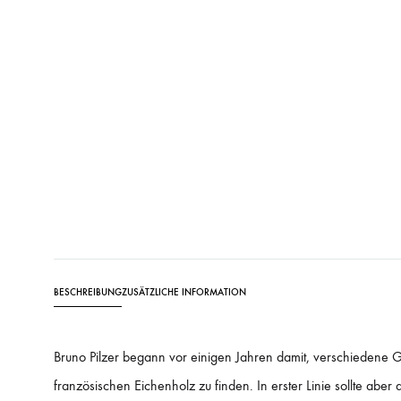
BESCHREIBUNG
ZUSÄTZLICHE INFORMATION
Bruno Pilzer begann vor einigen Jahren damit, verschiedene 
französischen Eichenholz zu finden. In erster Linie sollte aber 