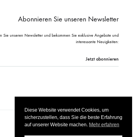
Abonnieren Sie unseren Newsletter
n Sie unseren Newsletter und bekommen Sie exklusive Angebote und
interessante Neuigkeiten:
Diese Website verwendet Cookies, um
sicherzustellen, dass Sie die beste Erfahrung
auf unserer Website machen.
Mehr erfahren