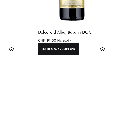
Dolcetto d’Alba, Basarin DOC
CHF
19.50
inkl. MwSt.
IN DEN WARENKORB