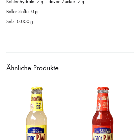
Kohlenhydrate: 7 g – davon Zucker: 7 g
Ballaststoffe: 0 g
Salz: 0,000 g
Ähnliche Produkte