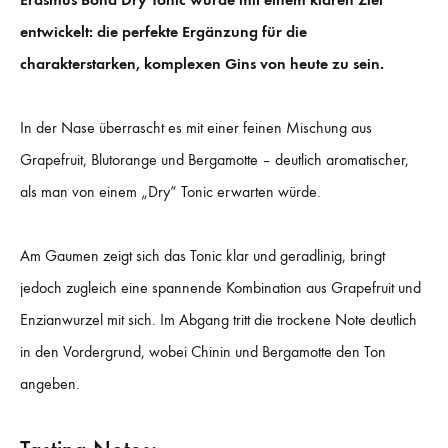
entwickelt: die perfekte Ergänzung für die
charakterstarken, komplexen Gins von heute zu sein.
In der Nase überrascht es mit einer feinen Mischung aus
Grapefruit, Blutorange und Bergamotte – deutlich aromatischer,
als man von einem „Dry“ Tonic erwarten würde.
Am Gaumen zeigt sich das Tonic klar und geradlinig, bringt
jedoch zugleich eine spannende Kombination aus Grapefruit und
Enzianwurzel mit sich. Im Abgang tritt die trockene Note deutlich
in den Vordergrund, wobei Chinin und Bergamotte den Ton
angeben.