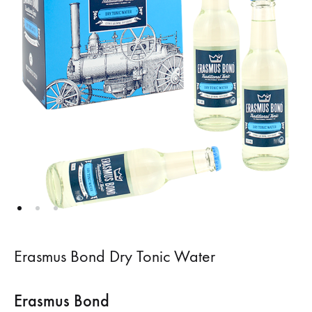
Erasmus Bond Dry Tonic Water
Erasmus Bond