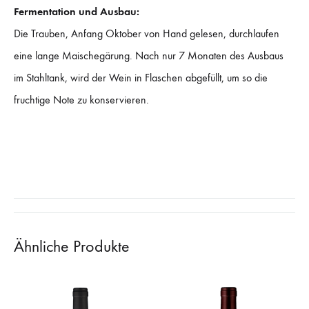
Fermentation und Ausbau:
Die Trauben, Anfang Oktober von Hand gelesen, durchlaufen
eine lange Maischegärung. Nach nur 7 Monaten des Ausbaus
im Stahltank, wird der Wein in Flaschen abgefüllt, um so die
fruchtige Note zu konservieren.
Ähnliche Produkte