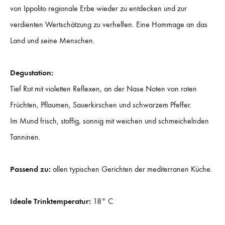
von Ippolito regionale Erbe wieder zu entdecken und zur
verdienten Wertschätzung zu verhelfen. Eine Hommage an das
Land und seine Menschen.
Degustation:
Tief Rot mit violetten Reflexen, an der Nase Noten von roten
Früchten, Pflaumen, Sauerkirschen und schwarzem Pfeffer.
Im Mund frisch, stoffig, sonnig mit weichen und schmeichelnden
Tanninen.
Passend zu:
allen typischen Gerichten der mediterranen Küche.
Ideale Trinktemperatur:
18° C