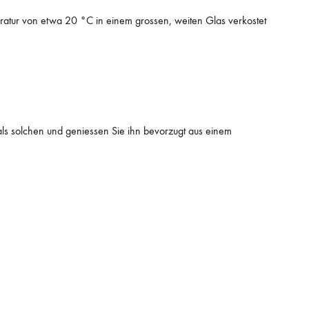
eratur von etwa 20 °C in einem grossen, weiten Glas verkostet
 als solchen und geniessen Sie ihn bevorzugt aus einem