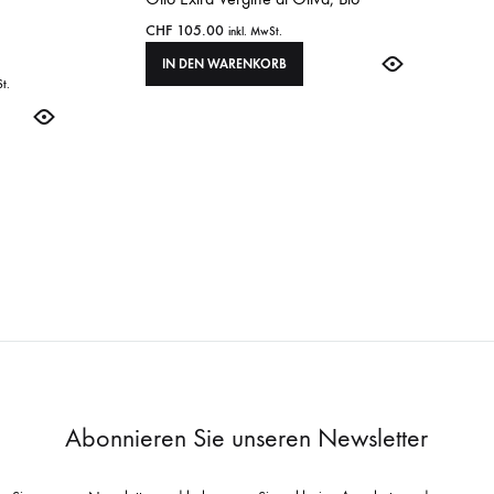
CHF
105.00
inkl. MwSt.
IN DEN WARENKORB
St.
Abonnieren Sie unseren Newsletter