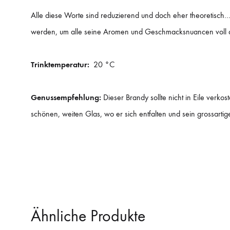
Alle diese Worte sind reduzierend und doch eher theoretisch…
werden, um alle seine Aromen und Geschmacksnuancen voll 
Trinktemperatur:
20 °C
Genussempfehlung:
Dieser Brandy sollte nicht in Eile verk
schönen, weiten Glas, wo er sich entfalten und sein grossartig
Ähnliche Produkte