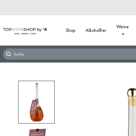
Weine
Shop
Alkoholfrei