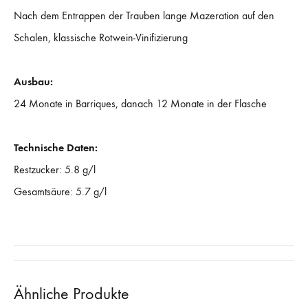
Nach dem Entrappen der Trauben lange Mazeration auf den
Schalen, klassische Rotwein-Vinifizierung
Ausbau:
24 Monate in Barriques, danach 12 Monate in der Flasche
Technische Daten:
Restzucker: 5.8 g/l
Gesamtsäure: 5.7 g/l
Ähnliche Produkte