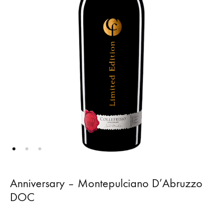
Anniversary – Montepulciano D’Abruzzo
DOC