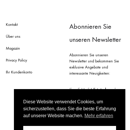
Kontakt
Abonnieren Sie
Über uns
unseren Newsletter
Magazin
Abonnieren Sie unseren
Privacy Policy
Newsletter und bekommen Sie
exklusive Angebote und
Ihr Kundenkonto
interessante Neuigkeiten:
Diese Website verwendet Cookies, um
sicherzustellen, dass Sie die beste Erfahrung
auf unserer Website machen.
Mehr erfahren