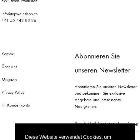
exklusiven Produkten.
info@topweinshop.ch
+41 55 442 83 36
Kontakt
Abonnieren Sie
Über uns
unseren Newsletter
Magazin
Abonnieren Sie unseren Newsletter
Privacy Policy
und bekommen Sie exklusive
Angebote und interessante
Ihr Kundenkonto
Neuigkeiten:
Diese Website verwendet Cookies, um