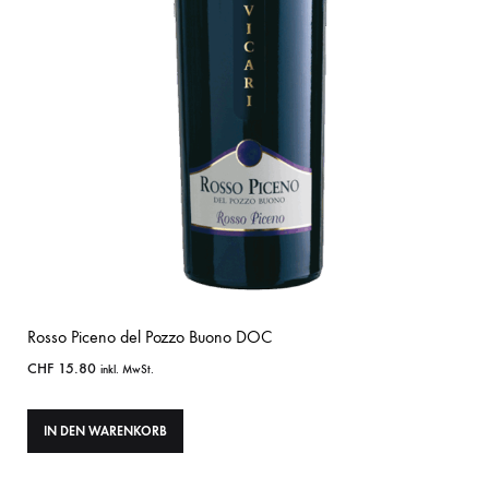
Rosso Piceno del Pozzo Buono DOC
CHF
15.80
inkl. MwSt.
IN DEN WARENKORB