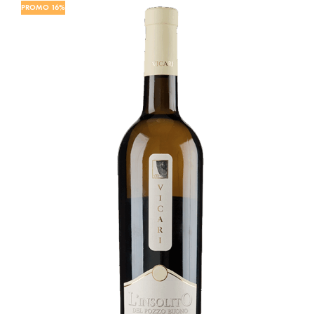
PROMO 16%