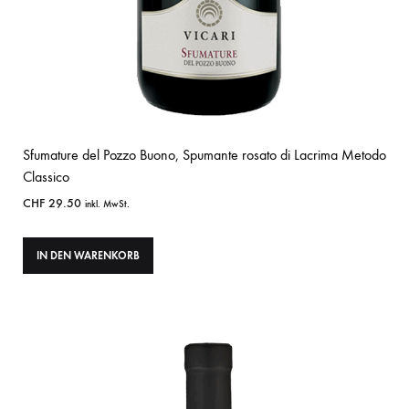
Sfumature del Pozzo Buono, Spumante rosato di Lacrima Metodo
Classico
CHF
29.50
inkl. MwSt.
IN DEN WARENKORB