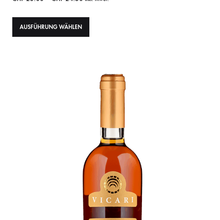
AUSFÜHRUNG WÄHLEN