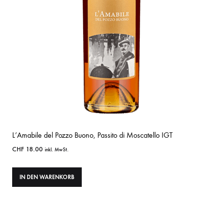
L’Amabile del Pozzo Buono, Passito di Moscatello IGT
CHF
18.00
inkl. MwSt.
IN DEN WARENKORB