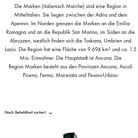
Die Marken (italienisch Marche) sind eine Region in
Mittelitalien. Sie liegen zwischen der Adria und dem
Apennin. Im Norden grenzen die Marken an die Emilia-
Romagna und an die Republik San Marino, im Süden an die
Abruzzen, westlich finden sich die Toskana, Umbrien und
Lazio. Die Region hat eine Fläche von 9.694 km² und ca. 1.5
Mio. Einwohner. Die Hauptstadt ist Ancona. Die
Region Marken besteht aus den Provinzen Ancona, Ascoli
Piceno, Fermo, Macerata und Pesaro-Urbino.
Nach Beliebtheit sortiert