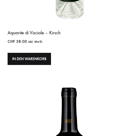
Aquavite di Visciole – Kirsch
CHF
38.00
inkl. MwSt.
IN DEN WARENKORB